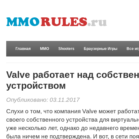
Главная
MMO
Shooters
Браузерные Игры
Все и
Развлечения
Valve работает над собстве
устройством
Опубликовано: 03.11.2017
Слухи о том, что компания Valve может работа
своего собственного устройства для виртуаль
уже несколько лет, однако до недавнего врем
была ничем не подтверждена. И вот, в сети п