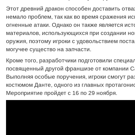
Этот древний дракон способен доставить отв
немало проблем, так как во время сражения и
огненные атаки. Однако он также является ис
материалов, использующихся при создании но
оружия, поэтому игроки с удовольствием пост
могучее существо на запчасти.
Кроме того, разработчики подготовили специа
посвященный другой франшизе от компании Ca
Выполняя особые поручения, игроки смогут ра
костюмом Данте, одного из главных протагони
Мероприятие пройдет с 16 по 29 ноября.