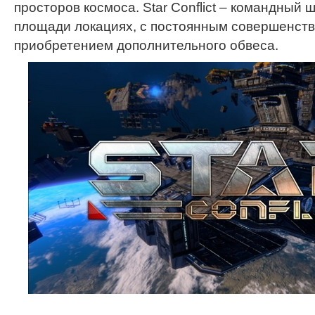
просторов космоса. Star Conflict – командный 
площади локациях, с постоянным совершенств
приобретением дополнительного обвеса.