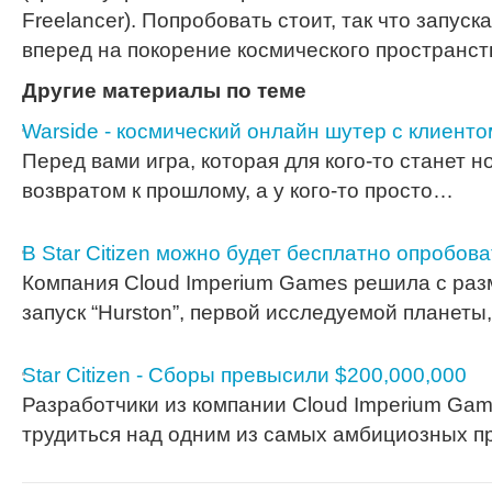
Freelancer). Попробовать стоит, так что запускай
вперед на покорение космического пространст
Другие материалы по теме
Warside - космический онлайн шутер с клиенто
Перед вами игра, которая для кого-то станет 
возвратом к прошлому, а у кого-то просто…
В Star Citizen можно будет бесплатно опробова
Компания Cloud Imperium Games решила с раз
запуск “Hurston”, первой исследуемой планеты
Star Citizen - Сборы превысили $200,000,000
Разработчики из компании Cloud Imperium Ga
трудиться над одним из самых амбициозных 