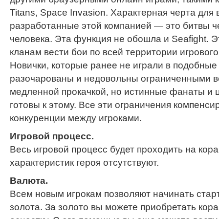
Titans, Space Invasion. Характерная черта для 
разработанные этой компанией — это битвы ч
человека. Эта функция не обошла и Seafight. 
кланам вести бои по всей территории игрового
Новички, которые ранее не играли в подобные 
разочарованы и недовольны ограниченными в
медленной прокачкой, но истинные фанаты и 
готовы к этому. Все эти ограничения компенси
конкуренции между игроками.
Игровой процесс.
Весь игровой процесс будет проходить на кор
характеристик героя отсутствуют.
Валюта.
Всем новым игрокам позволяют начинать стар
золота. За золото вы можете приобретать кора