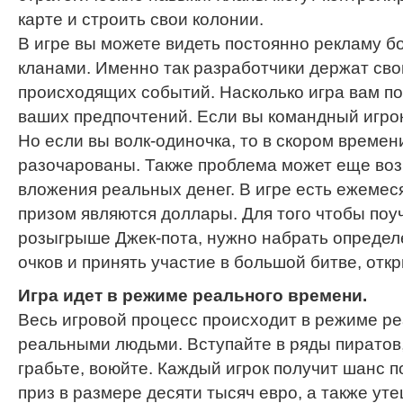
карте и строить свои колонии.
В игре вы можете видеть постоянно рекламу 
кланами. Именно так разработчики держат свои
происходящих событий. Насколько игра вам по
ваших предпочтений. Если вы командный игрок,
Но если вы волк-одиночка, то в скором времен
разочарованы. Также проблема может еще воз
вложения реальных денег. В игре есть ежеме
призом являются доллары. Для того чтобы поу
розыгрыше Джек-пота, нужно набрать определ
очков и принять участие в большой битве, откр
Игра идет в режиме реального времени.
Весь игровой процесс происходит в режиме ре
реальными людьми. Вступайте в ряды пиратов,
грабьте, воюйте. Каждый игрок получит шанс 
приз в размере десяти тысяч евро, а также у