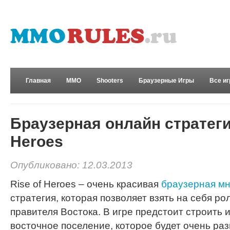
Главная
MMO
Shooters
Браузерные Игры
Все и
Развлечения
Браузерная онлайн стратеги
Heroes
Опубликовано: 12.03.2013
Rise of Heroes – очень красивая
браузерная мн
стратегия, которая позволяет взять на себя ро
правителя Востока. В игре предстоит строить 
восточное поселение, которое будет очень ра