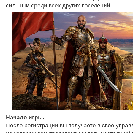
сильным среди всех других поселений.
Начало игры.
После регистрации вы получаете в свое управ