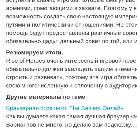
армиями, помогающими в захвате. Поэтому у в
возможность создать свою настоящую импери
путями и политическими отношениями. Не стои
помощь будут предоставлены различные совет
обязательно дадут дельный совет по той, или 
Резюмируем итоги.
Rise of Heroes очень интересный игровой прое
обязательно должен завладеть вашим внимани
строить и развивать, поэтому эта игра обязат
свою многочисленную и сплоченную аудитори
Другие материалы по теме
Браузерная стратегия The Settlers Онлайн
Как вы думаете какая самая лучшая браузерна
Вариантов не много, но делаю вам подсказку.