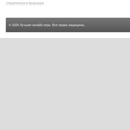
стратегия в браузере
© 2026
Лучшие онлайн игры
. Все права защищены.