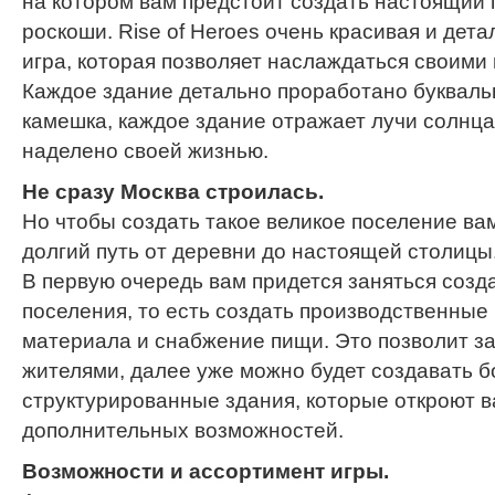
на котором вам предстоит создать настоящий 
роскоши. Rise of Heroes очень красивая и дет
игра, которая позволяет наслаждаться своими
Каждое здание детально проработано букваль
камешка, каждое здание отражает лучи солнца
наделено своей жизнью.
Не сразу Москва строилась.
Но чтобы создать такое великое поселение ва
долгий путь от деревни до настоящей столицы
В первую очередь вам придется заняться созд
поселения, то есть создать производственные
материала и снабжение пищи. Это позволит за
жителями, далее уже можно будет создавать 
структурированные здания, которые откроют 
дополнительных возможностей.
Возможности и ассортимент игры.