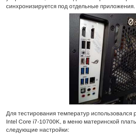
синхронизируется под отдельные приложения.
Для тестирования температур использовался 
Intel Core i7-10700K, в меню материнской пла
следующие настройки: