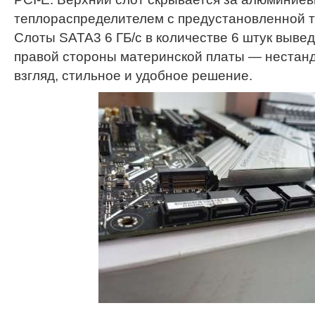
теплораспределителем с предустановленной 
Слоты SATA3 6 ГБ/с в количестве 6 штук выве
правой стороны материнской платы — нестанд
взгляд, стильное и удобное решение.