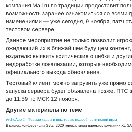
компания Mail.ru по традиции предоставит
пол
возможность заранее ознакомиться со всеми 
изменениями — уже сегодня, 9 ноября, патч ст
тестовом сервере.
Данное мероприятие не только позволит игрок
ожидающий их в ближайшем будущем контент, 
издателю выявить критические ошибки и друг
недоработки локализации, которые необходим
официального выхода обновления.
Тестовый клиент можно загрузить уже прямо с
запуска сервера будет объявлена позже. ПТС 
до 11:59 по МСК 12 ноября.
Другие материалы по теме
ArcheAge 2 - Первые кадры и некоторые подробности новой игры
В рамках конференции GStar 2020 генеральный директор компании XL G